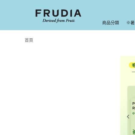
商品分類
🌞
首頁