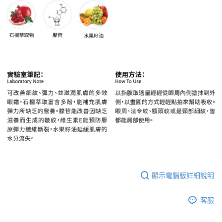
顯示電腦版詳細說明
客服