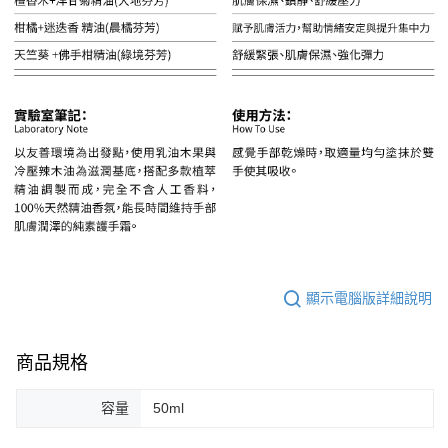
顯示電腦版詳細說明
商品規格
容量
50ml