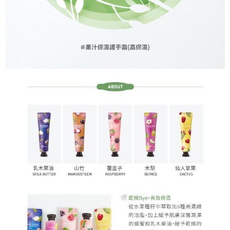
每筆NT$80，滿NT$1,500(含以上)免運費