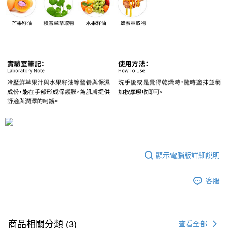
顯示電腦版詳細說明
客服
商品相關分類 (3)
查看全部